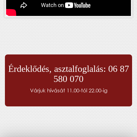
Érdeklődés, asztalfoglalás: 06 87
580 070
Várjuk hívását 11.00-tól 22.00-ig