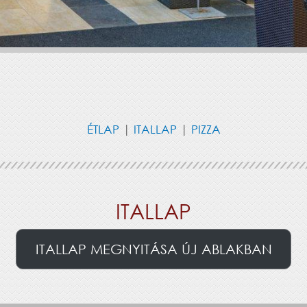
ÉTLAP
|
ITALLAP
|
PIZZA
ITALLAP
ITALLAP MEGNYITÁSA ÚJ ABLAKBAN